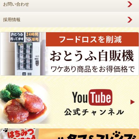
お問い合わせ
採用情報