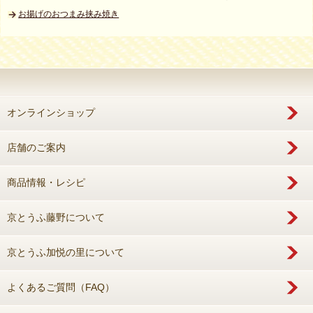
お揚げのおつまみ挟み焼き
オンラインショップ
店舗のご案内
商品情報・レシピ
京とうふ藤野について
京とうふ加悦の里について
よくあるご質問（FAQ）