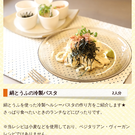
絹とうふの冷製パスタ
2人分
絹とうふを使った冷製ヘルシーパスタの作り方をご紹介します★
さっぱり食べたいときのランチなどにぴったりです。
※当レシピは小麦などを使用しており、ベジタリアン・ヴィーガン
レシピではありません。