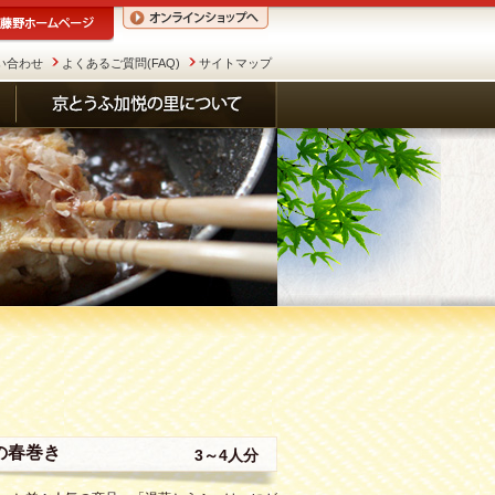
い合わせ
よくあるご質問(FAQ)
サイトマップ
の春巻き
3～4人分