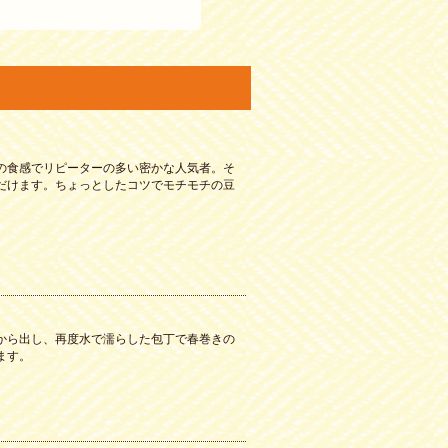
の食感でリピーターの多い密かな人気者。そ
だけます。ちょっとしたコツでモチモチの豆
から出し、再度水で濡らした包丁で春巻きの
ます。