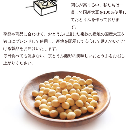
関心が高まる中、私たちは一
貫して国産大豆を100％使用し
ておとうふを作っておりま
す。
季節や商品に合わせて、おとうふに適した複数の産地の国産大豆を
独自にブレンドして使用し、産地を開示して安心して選んでいただ
ける製品をお届けいたします。
毎日食べても飽きない、京とうふ藤野の美味しいおとうふをお召し
上がりください。