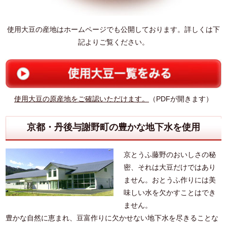
使用大豆の産地はホームページでも公開しております。詳しくは下
記よりご覧ください。
使用大豆の原産地をご確認いただけます。
（PDFが開きます）
京都・丹後与謝野町の豊かな地下水を使用
京とうふ藤野のおいしさの秘
密、それは大豆だけではあり
ません。おとうふ作りには美
味しい水を欠かすことはでき
ません。
豊かな自然に恵まれ、豆富作りに欠かせない地下水を尽きることな