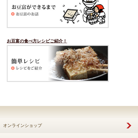
お豆富の食べ方レシピご紹介！
オンラインショップ