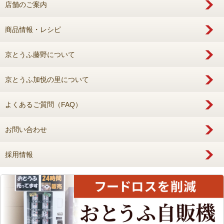
店舗のご案内
商品情報・レシピ
京とうふ藤野について
京とうふ加悦の里について
よくあるご質問（FAQ）
お問い合わせ
採用情報