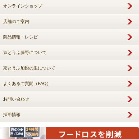
オンラインショップ
店舗のご案内
商品情報・レシピ
京とうふ藤野について
京とうふ加悦の里について
よくあるご質問（FAQ）
お問い合わせ
採用情報