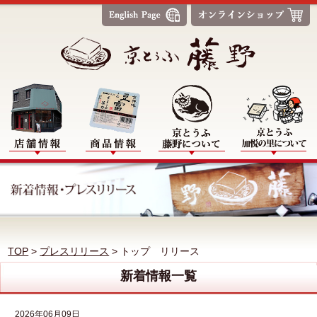
TOP
>
プレスリリース
>
トップ リリース
新着情報一覧
2026年06月09日