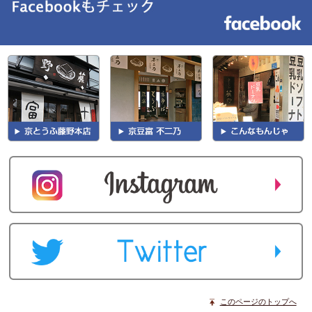
このページのトップへ