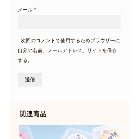
メール
*
次回のコメントで使用するためブラウザーに
自分の名前、メールアドレス、サイトを保存
する。
関連商品