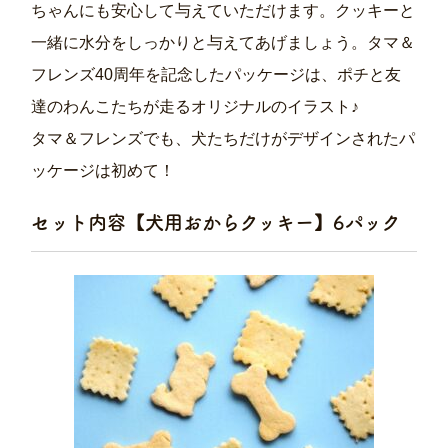
ちゃんにも安心して与えていただけます。クッキーと
一緒に水分をしっかりと与えてあげましょう。タマ＆
フレンズ40周年を記念したパッケージは、ポチと友
達のわんこたちが走るオリジナルのイラスト♪
タマ＆フレンズでも、犬たちだけがデザインされたパ
ッケージは初めて！
セット内容【犬用おからクッキー】6パック