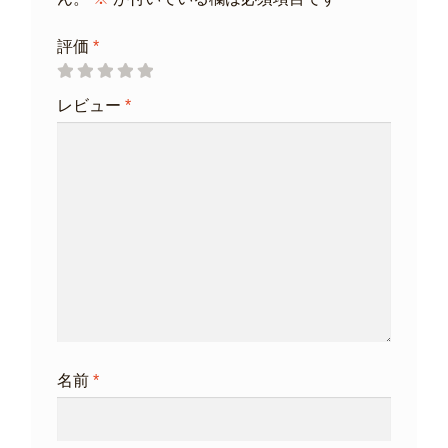
評価
*
レビュー
*
名前
*