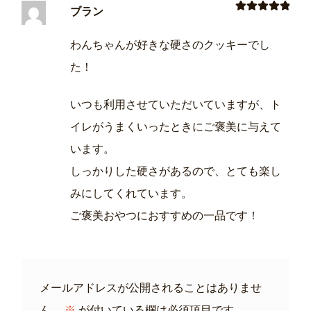
ブラン
5段階中
5
の
評価
わんちゃんが好きな硬さのクッキーでし
た！
いつも利用させていただいていますが、ト
イレがうまくいったときにご褒美に与えて
います。
しっかりした硬さがあるので、とても楽し
みにしてくれています。
ご褒美おやつにおすすめの一品です！
メールアドレスが公開されることはありませ
ん。
※
が付いている欄は必須項目です